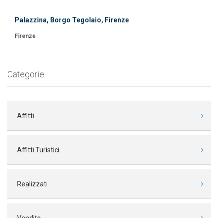
Palazzina, Borgo Tegolaio, Firenze
Firenze
Categorie
Affitti
Affitti Turistici
Realizzati