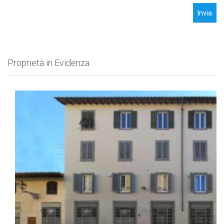
Invia
Proprietà in Evidenza