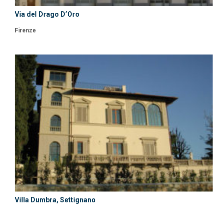
Via del Drago D’Oro
Firenze
Villa Dumbra, Settignano