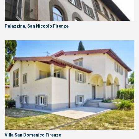
Palazzina, San Niccolo Firenze
Villa San Domenico Firenze