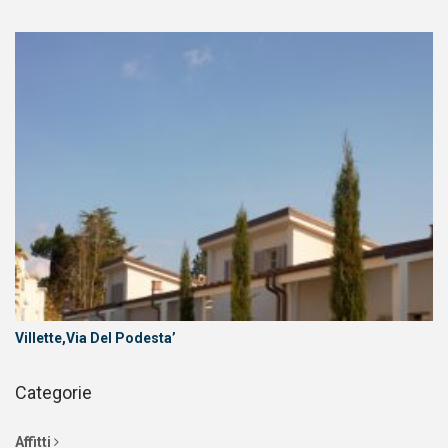
Villette,Via Del Podesta’
Categorie
Affitti