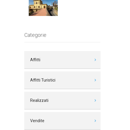
Categorie
Affitti
Affitti Turistici
Realizzati
Vendite