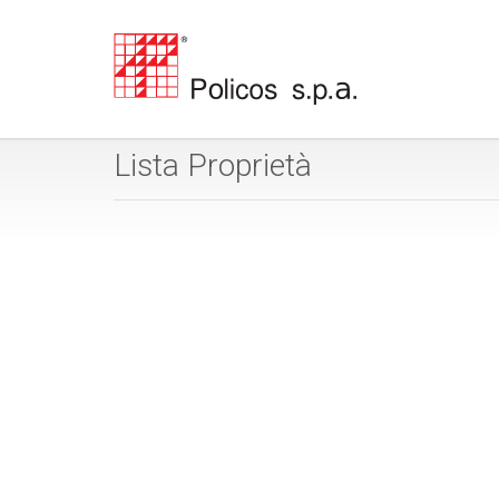
Lista Proprietà