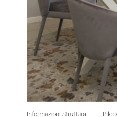
Informazioni Struttura
Biloc