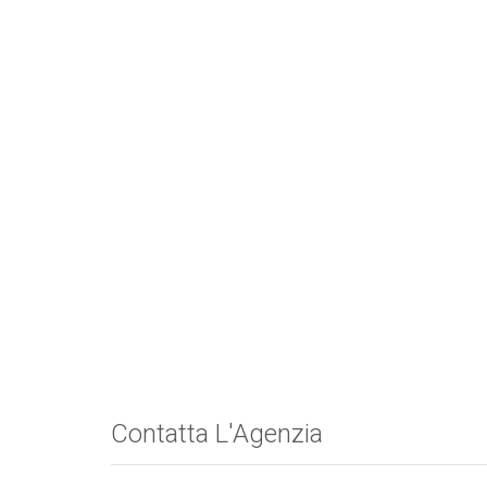
Contatta L'Agenzia