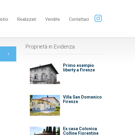
istici
Realizzati
Vendite
Contattaci
Proprietà in Evidenza
Primo esempio
liberty a Firenze
Villa San Domenico
Firenze
Ex casa Colonica
Colline Fiorentine