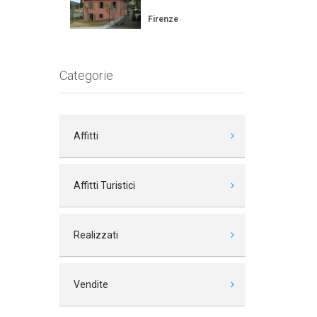
Firenze
Categorie
Affitti
Affitti Turistici
Realizzati
Vendite